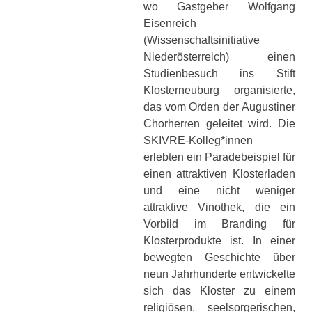
wo Gastgeber Wolfgang
Eisenreich
(Wissenschaftsinitiative
Niederösterreich) einen
Studienbesuch ins Stift
Klosterneuburg organisierte,
das vom Orden der Augustiner
Chorherren geleitet wird. Die
SKIVRE-Kolleg*innen
erlebten ein Paradebeispiel für
einen attraktiven Klosterladen
und eine nicht weniger
attraktive Vinothek, die ein
Vorbild im Branding für
Klosterprodukte ist. In einer
bewegten Geschichte über
neun Jahrhunderte entwickelte
sich das Kloster zu einem
religiösen, seelsorgerischen,