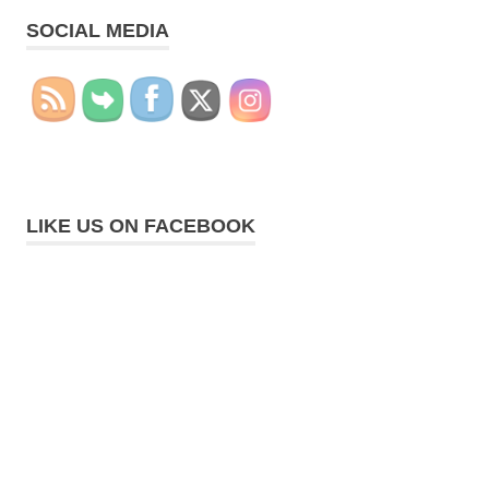
SOCIAL MEDIA
LIKE US ON FACEBOOK