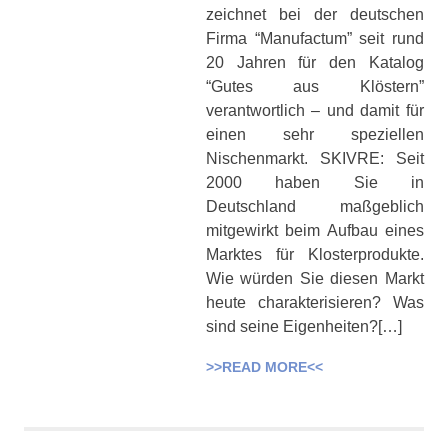
zeichnet bei der deutschen
Firma “Manufactum” seit rund
20 Jahren für den Katalog
“Gutes aus Klöstern”
verantwortlich – und damit für
einen sehr speziellen
Nischenmarkt. SKIVRE: Seit
2000 haben Sie in
Deutschland maßgeblich
mitgewirkt beim Aufbau eines
Marktes für Klosterprodukte.
Wie würden Sie diesen Markt
heute charakterisieren? Was
sind seine Eigenheiten?[…]
>>READ MORE<<