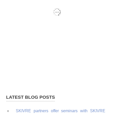
LATEST BLOG POSTS
SKIVRE partners offer seminars with SKIVRE