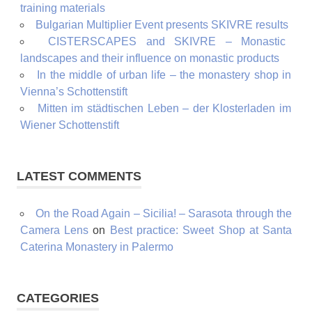
training materials
Bulgarian Multiplier Event presents SKIVRE results
CISTERSCAPES and SKIVRE – Monastic
landscapes and their influence on monastic products
In the middle of urban life – the monastery shop in
Vienna’s Schottenstift
Mitten im städtischen Leben – der Klosterladen im
Wiener Schottenstift
LATEST COMMENTS
On the Road Again – Sicilia! – Sarasota through the
Camera Lens
on
Best practice: Sweet Shop at Santa
Caterina Monastery in Palermo
CATEGORIES